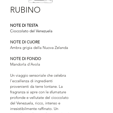
RUBINO
NOTE DI TESTA
Cioccolato del Venezuela
NOTE DI CUORE
Ambra grigia della Nuova Zelanda
NOTE DI FONDO
Mandorla d'Avola
Un viaggio sensoriale che celebra 
l'eccellenza di ingredienti 
provenienti da terre lontane. La 
fragranza si apre con le sfumature 
profonde e vellutate del cioccolato 
del Venezuela, ricco, intenso e 
irresistibilmente raffinato. Un 