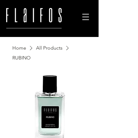
Home
All Products
RUBINO