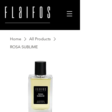
Home
All Products
ROSA SUBLIME