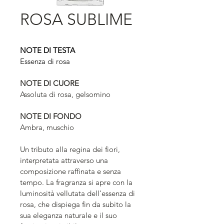
ROSA SUBLIME
NOTE DI TESTA
Essenza di rosa
NOTE DI CUORE
Assoluta di rosa, gelsomino
NOTE DI FONDO
Ambra, muschio
Un tributo alla regina dei fiori, 
interpretata attraverso una 
composizione raffinata e senza 
tempo. La fragranza si apre con la 
luminosità vellutata dell'essenza di 
rosa, che dispiega fin da subito la 
sua eleganza naturale e il suo 