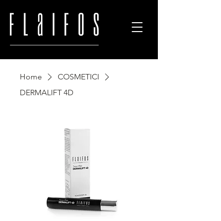
Home
COSMETICI
DERMALIFT 4D